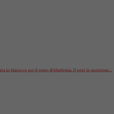
in Marocco per il reato di blasfemia. Il post in questione...