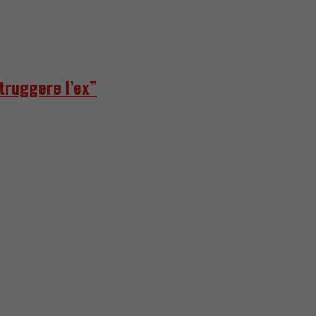
truggere l’ex”