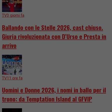
TV
3 giorni fa
Ballando con le Stelle 2026, cast chiuso.
Giuria rivoluzionata con D’Urso e Presta in
arrivo
TV
11 ore fa
Uomini e Donne 2026, i nomi in ballo per il
trono: da Temptation Island al GFVIP