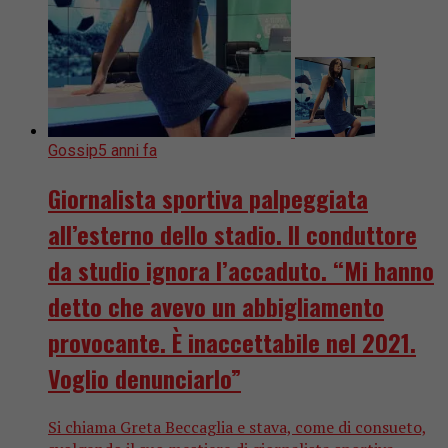
Gossip
5 anni fa
Giornalista sportiva palpeggiata
all’esterno dello stadio. Il conduttore
da studio ignora l’accaduto. “Mi hanno
detto che avevo un abbigliamento
provocante. È inaccettabile nel 2021.
Voglio denunciarlo”
Si chiama Greta Beccaglia e stava, come di consueto,