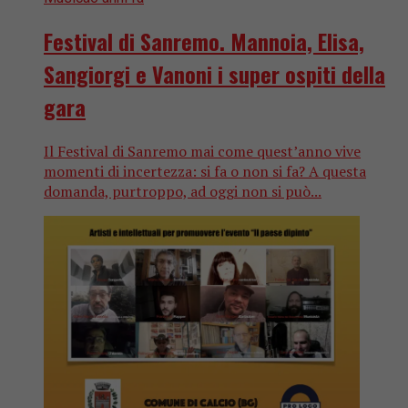
Festival di Sanremo. Mannoia, Elisa,
Sangiorgi e Vanoni i super ospiti della
gara
Il Festival di Sanremo mai come quest’anno vive
momenti di incertezza: si fa o non si fa? A questa
domanda, purtroppo, ad oggi non si può...