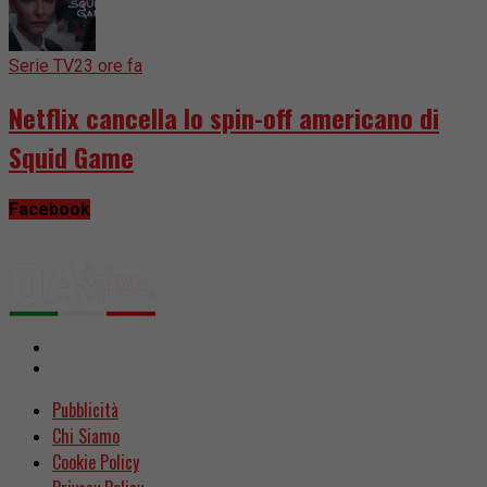
Serie TV
23 ore fa
Netflix cancella lo spin-off americano di
Squid Game
Facebook
Pubblicità
Chi Siamo
Cookie Policy