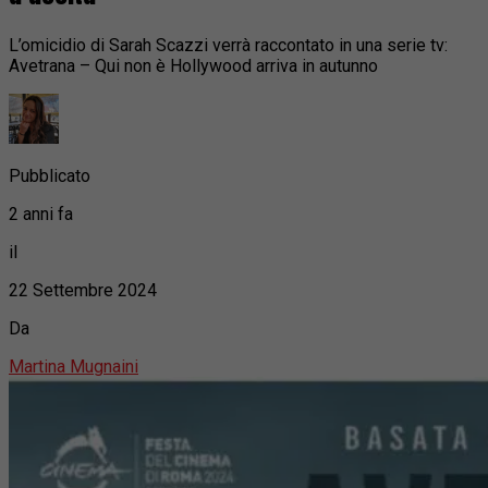
L’omicidio di Sarah Scazzi verrà raccontato in una serie tv:
Avetrana – Qui non è Hollywood arriva in autunno
Pubblicato
2 anni fa
il
22 Settembre 2024
Da
Martina Mugnaini