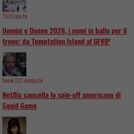
TV
13 ore fa
Uomini e Donne 2026, i nomi in ballo per il
trono: da Temptation Island al GFVIP
Serie TV
1 giorno fa
Netflix cancella lo spin-off americano di
Squid Game