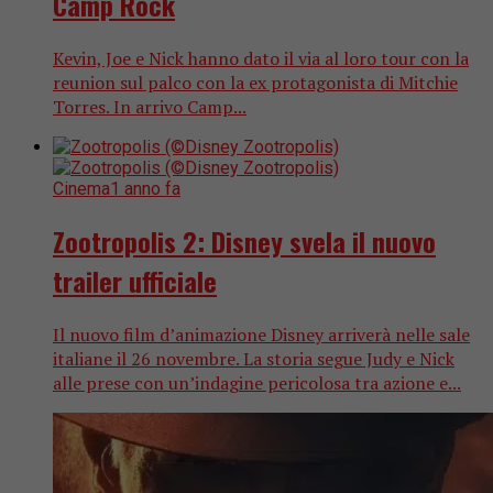
Camp Rock
Kevin, Joe e Nick hanno dato il via al loro tour con la
reunion sul palco con la ex protagonista di Mitchie
Torres. In arrivo Camp...
Cinema
1 anno fa
Zootropolis 2: Disney svela il nuovo
trailer ufficiale
Il nuovo film d’animazione Disney arriverà nelle sale
italiane il 26 novembre. La storia segue Judy e Nick
alle prese con un’indagine pericolosa tra azione e...