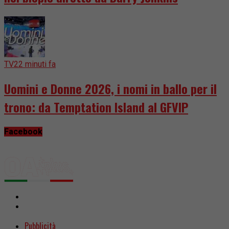
TV
22 minuti fa
Uomini e Donne 2026, i nomi in ballo per il
trono: da Temptation Island al GFVIP
Facebook
Pubblicità