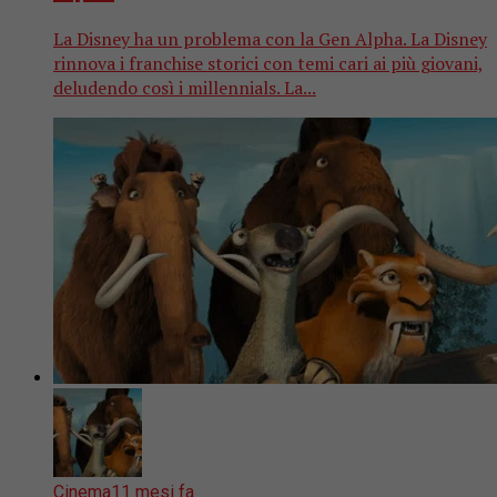
La Disney ha un problema con la Gen Alpha. La Disney
rinnova i franchise storici con temi cari ai più giovani,
deludendo così i millennials. La...
Cinema
11 mesi fa