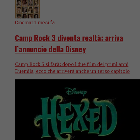
Cinema
11 mesi fa
Camp Rock 3 diventa realtà: arriva
l’annuncio della Disney
Camp Rock 3 si farà: dopo i due film dei primi anni
Duemila, ecco che arriverà anche un terzo capitolo