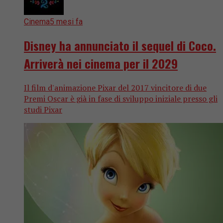
Cinema
5 mesi fa
Disney ha annunciato il sequel di Coco.
Arriverà nei cinema per il 2029
Il film d'animazione Pixar del 2017 vincitore di due
Premi Oscar è già in fase di sviluppo iniziale presso gli
studi Pixar