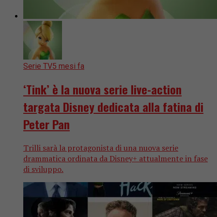
Serie TV
5 mesi fa
‘Tink’ è la nuova serie live-action
targata Disney dedicata alla fatina di
Peter Pan
Trilli sarà la protagonista di una nuova serie
drammatica ordinata da Disney+ attualmente in fase
di sviluppo.