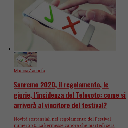
Musica
7 anni fa
Sanremo 2020, il regolamento, le
giurie, l’incidenza del Televoto: come si
arriverà al vincitore del festival?
Novità sostanziali nel regolamento del Festival
numero 70. La kermesse canora che martedì sera