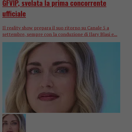
GFVIP, svelata la prima concorrente
ufficiale
Il reality show prepara il suo ritorno su Canale 5 a
settembre, sempre con la conduzione di Ilary Blasi e...