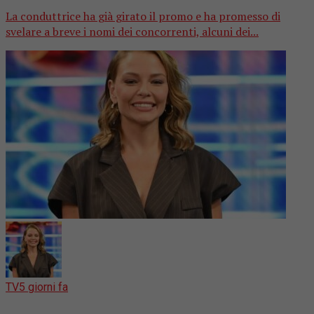
La conduttrice ha già girato il promo e ha promesso di
svelare a breve i nomi dei concorrenti, alcuni dei...
TV
5 giorni fa