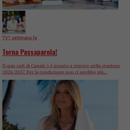
TV
1 settimana fa
Torna Passaparola!
Il quiz cult di Canale 5 è pronto a rivivere nella stagione
2026/2027. Per la conduzione non ci sarebbe più...