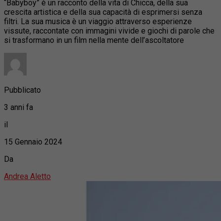
“Babyboy” è un racconto della vita di Chicca, della sua
crescita artistica e della sua capacità di esprimersi senza
filtri. La sua musica è un viaggio attraverso esperienze
vissute, raccontate con immagini vivide e giochi di parole che
si trasformano in un film nella mente dell’ascoltatore
Pubblicato
3 anni fa
il
15 Gennaio 2024
Da
Andrea Aletto