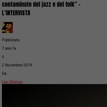
contaminato del jazz e del folk” –
L’INTERVISTA
Pubblicato
7 anni fa
il
2 Novembre 2019
Da
Ugo Stomeo