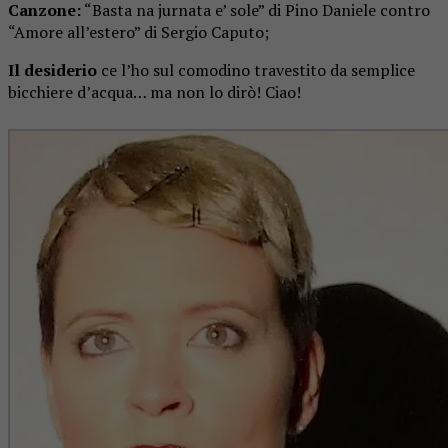
Canzone:
“Basta na jurnata e’ sole” di Pino Daniele contro
“Amore all’estero” di Sergio Caputo;
Il desiderio
ce l’ho sul comodino travestito da semplice
bicchiere d’acqua… ma non lo dirò! Ciao!