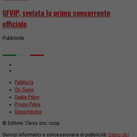
GFVIP, svelata la prima concorrente
ufficiale
Pubblicità
Pubblicità
Chi Siamo
Cookie Policy
Privacy Policy
Depositphotos
© Editore: Cless soc. coop.
Servizi informatici e concessionaria di pubblicità:
Diario del