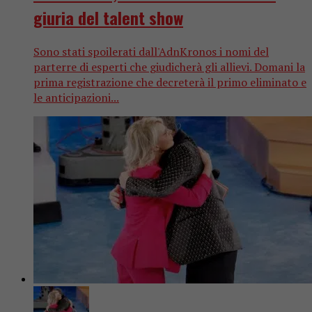
giuria del talent show
Sono stati spoilerati dall'AdnKronos i nomi del
parterre di esperti che giudicherà gli allievi. Domani la
prima registrazione che decreterà il primo eliminato e
le anticipazioni...