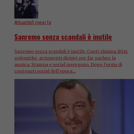
Attualità
5 mesi fa
Sanremo senza scandali è inutile
Sanremo senza scandali è inutile. Conti elimina litigi,
polemiche, argomenti divisivi per far parlare la
musica. Stampa e social insorgono. Dopo l'orgia di
contenuti social dell'epoca...