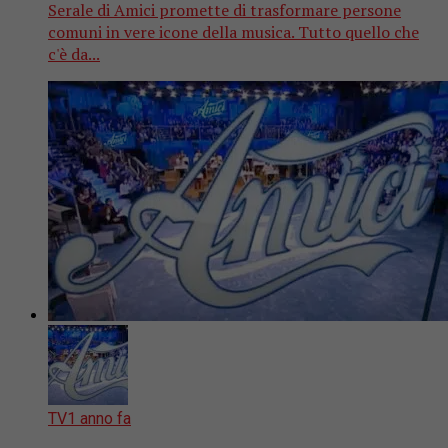
Serale di Amici promette di trasformare persone
comuni in vere icone della musica. Tutto quello che
c'è da...
TV
1 anno fa