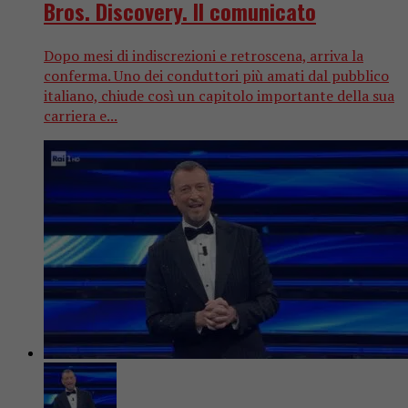
Bros. Discovery. Il comunicato
Dopo mesi di indiscrezioni e retroscena, arriva la
conferma. Uno dei conduttori più amati dal pubblico
italiano, chiude così un capitolo importante della sua
carriera e...