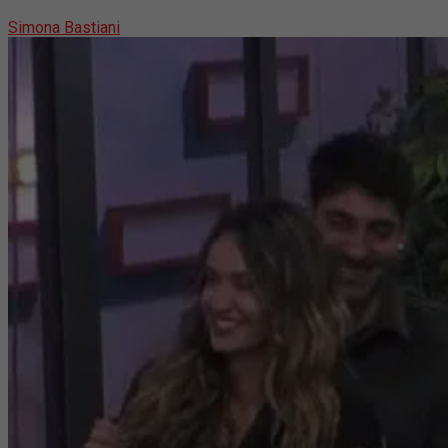
Simona Bastiani