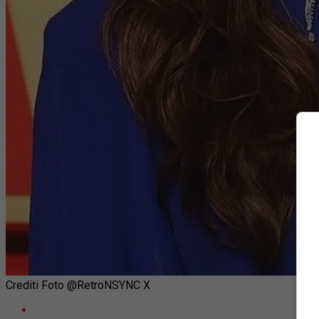
Crediti Foto @RetroNSYNC X