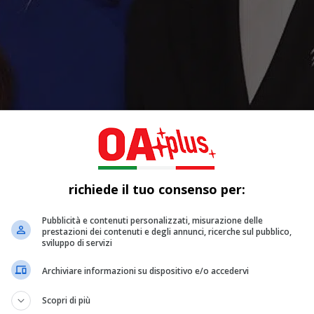
richiede il tuo consenso per:
Pubblicità e contenuti personalizzati, misurazione delle
prestazioni dei contenuti e degli annunci, ricerche sul pubblico,
sviluppo di servizi
Archiviare informazioni su dispositivo e/o accedervi
Scopri di più