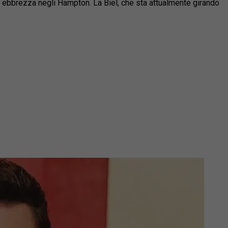
 di ebbrezza negli Hampton. La Biel, che sta attualmente girando