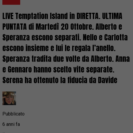
Gossip
LIVE Temptation Island in DIRETTA. ULTIMA
PUNTATA di Martedì 20 Ottobre. Alberto e
Speranza escono separati. Nello e Carlotta
escono insieme e lui le regala l’anello.
Speranza tradita due volte da Alberto. Anna
e Gennaro hanno scelto vite separate.
Serena ha ottenuto la fiducia da Davide
Pubblicato
6 anni fa