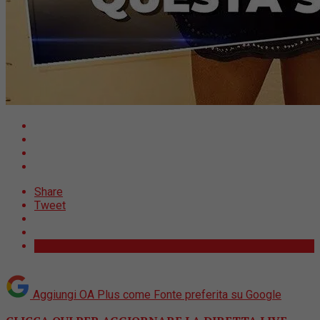
Share
Tweet
Aggiungi OA Plus come
Fonte preferita su Google