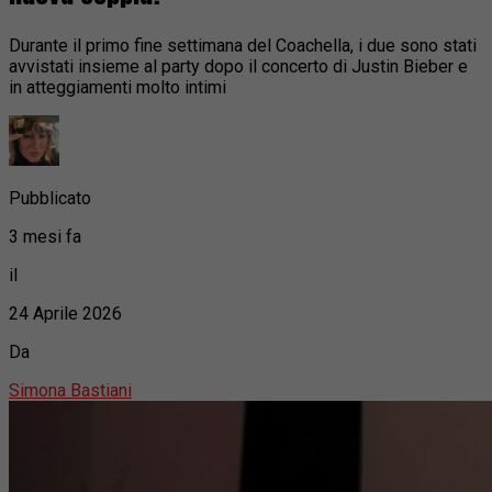
Durante il primo fine settimana del Coachella, i due sono stati
avvistati insieme al party dopo il concerto di Justin Bieber e
in atteggiamenti molto intimi
Pubblicato
3 mesi fa
il
24 Aprile 2026
Da
Simona Bastiani