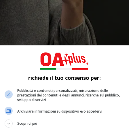
richiede il tuo consenso per:
Pubblicità e contenuti personalizzati, misurazione delle
prestazioni dei contenuti e degli annunci, ricerche sul pubblico,
sviluppo di servizi
Archiviare informazioni su dispositivo e/o accedervi
Scopri di più