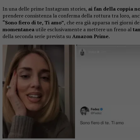
In una delle prime Instagram stories,
ai fan della coppia n
prendere consistenza la conferma della rottura tra loro, anche
“Sono fiero di te, Ti amo”
, che era già apparsa nei giorni 
momentanea
utile esclusivamente a mettere un freno al
ta
della seconda serie prevista su
Amazon Prime.