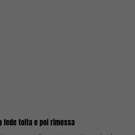
a fede tolta e poi rimessa