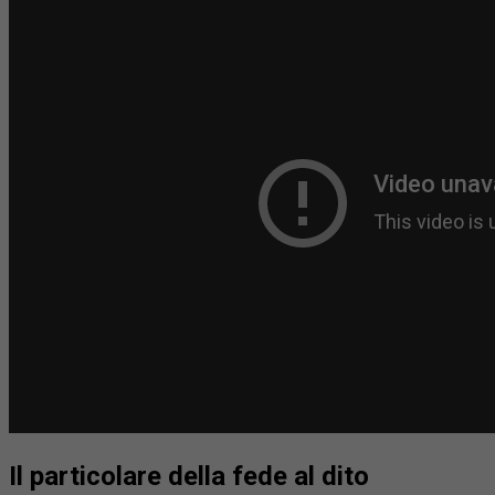
Il particolare della fede al dito