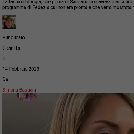
La fashion blogger, che prima di Sanremo non aveva mai condotto 
programma di Fedez a cui non era pronta e che verrà mostrata 
Pubblicato
3 anni fa
il
14 Febbraio 2023
Da
Simona Bastiani