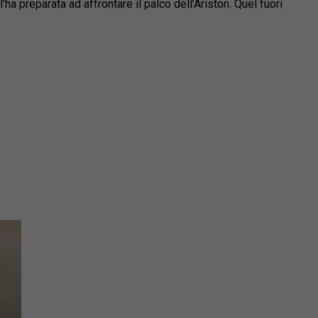
a preparata ad affrontare il palco dell’Ariston. Quel fuori