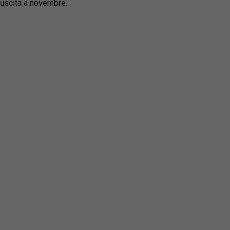
n uscita a novembre.