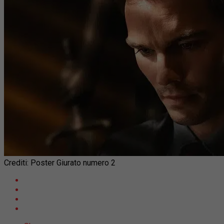
Crediti: Poster Giurato numero 2