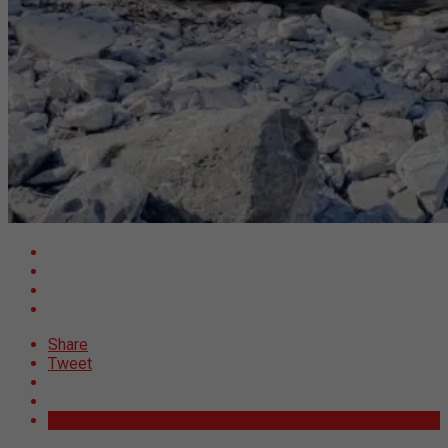
Share
Tweet