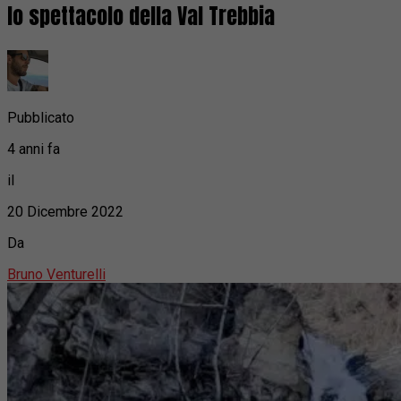
lo spettacolo della Val Trebbia
Pubblicato
4 anni fa
il
20 Dicembre 2022
Da
Bruno Venturelli