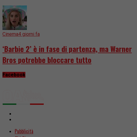
Cinema
4 giorni fa
‘Barbie 2’ è in fase di partenza, ma Warner
Bros potrebbe bloccare tutto
Facebook
Pubblicità