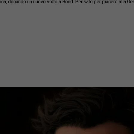
tica, donando un nuovo volto a Bond. Pensato per piacere alla Ge