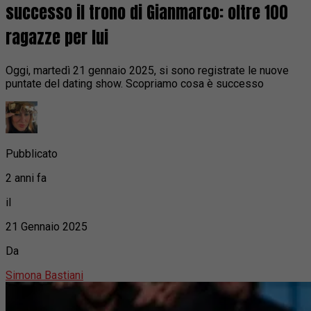
successo il trono di Gianmarco: oltre 100
ragazze per lui
Oggi, martedì 21 gennaio 2025, si sono registrate le nuove
puntate del dating show. Scopriamo cosa è successo
Pubblicato
2 anni fa
il
21 Gennaio 2025
Da
Simona Bastiani