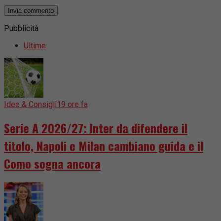
Pubblicità
Ultime
Idee & Consigli
19 ore fa
Serie A 2026/27: Inter da difendere il
titolo, Napoli e Milan cambiano guida e il
Como sogna ancora