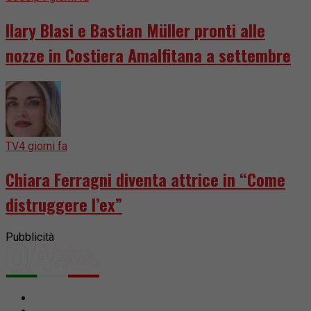
Ilary Blasi e Bastian Müller pronti alle
nozze in Costiera Amalfitana a settembre
TV
4 giorni fa
Chiara Ferragni diventa attrice in “Come
distruggere l’ex”
Pubblicità