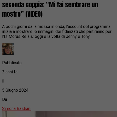
seconda coppia: “Mi fai sembrare un
mostro” (VIDEO)
A pochi giorni dalla messa in onda, l’account del programma
inizia a mostrare le immagini dei fidanzati che partiranno per
l’Is Morus Relais: oggi è la volta di Jenny e Tony
Pubblicato
2 anni fa
il
5 Giugno 2024
Da
Simona Bastiani