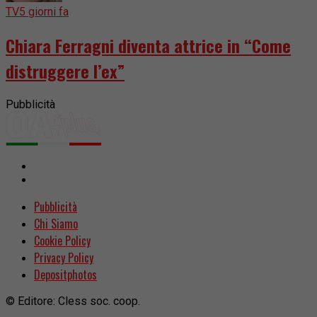
TV
5 giorni fa
Chiara Ferragni diventa attrice in “Come
distruggere l’ex”
Pubblicità
Pubblicità
Chi Siamo
Cookie Policy
Privacy Policy
Depositphotos
© Editore: Cless soc. coop.