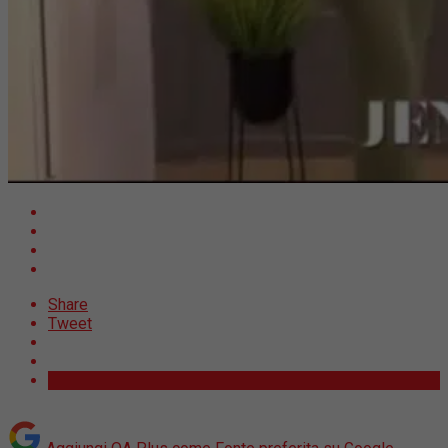
Share
Tweet