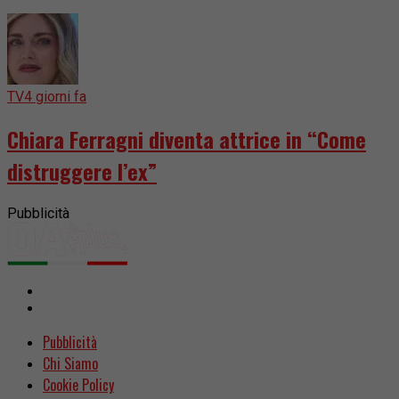
TV
4 giorni fa
Chiara Ferragni diventa attrice in “Come
distruggere l’ex”
Pubblicità
Pubblicità
Chi Siamo
Cookie Policy