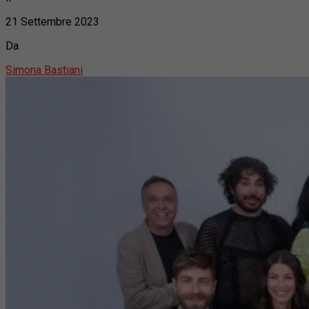
21 Settembre 2023
Da
Simona Bastiani