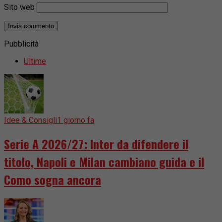
Sito web
Pubblicità
Ultime
Idee & Consigli
1 giorno fa
Serie A 2026/27: Inter da difendere il
titolo, Napoli e Milan cambiano guida e il
Como sogna ancora