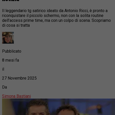
Il leggendario tg satirico ideato da Antonio Ricci, è pronto a
riconquistare il piccolo schermo, non con la solita routine
dell’access prime time, ma con un colpo di scena. Scopriamo
di cosa si tratta
Pubblicato
8 mesi fa
il
27 Novembre 2025
Da
Simona Bastiani