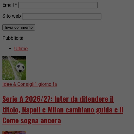
Email
*
Sito web
Pubblicità
Ultime
Idee & Consigli
1 giorno fa
Serie A 2026/27: Inter da difendere il
titolo, Napoli e Milan cambiano guida e il
Como sogna ancora