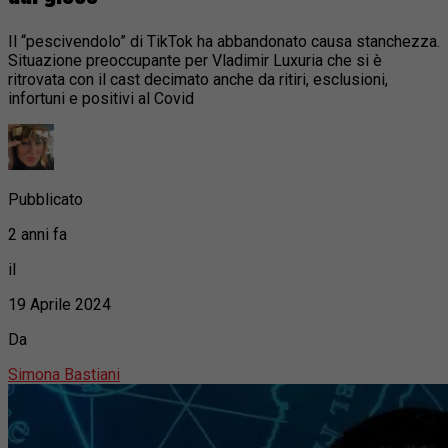
Il “pescivendolo” di TikTok ha abbandonato causa stanchezza.
Situazione preoccupante per Vladimir Luxuria che si è
ritrovata con il cast decimato anche da ritiri, esclusioni,
infortuni e positivi al Covid
Pubblicato
2 anni fa
il
19 Aprile 2024
Da
Simona Bastiani