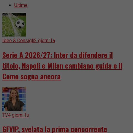
Ultime
Idee & Consigli
2 giorni fa
Serie A 2026/27: Inter da difendere il
titolo, Napoli e Milan cambiano guida e il
Como sogna ancora
TV
4 giorni fa
GFVIP, svelata la prima concorrente