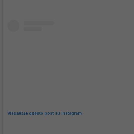
Visualizza questo post su Instagram