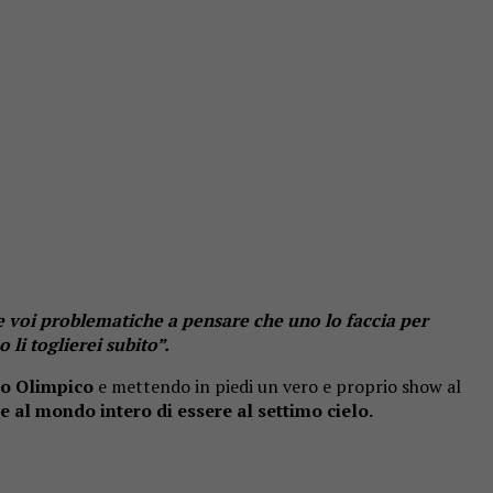
e voi problematiche a pensare che uno lo faccia per
li toglierei subito”.
io Olimpico
e mettendo in piedi un vero e proprio show al
 al mondo intero di essere al settimo cielo.