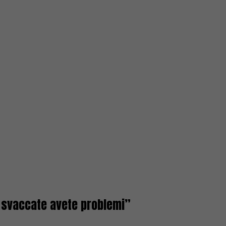
vi svaccate avete problemi”