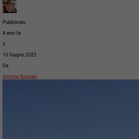
Pubblicato
4 anni fa
il
15 Giugno 2022
Da
Simona Bastiani