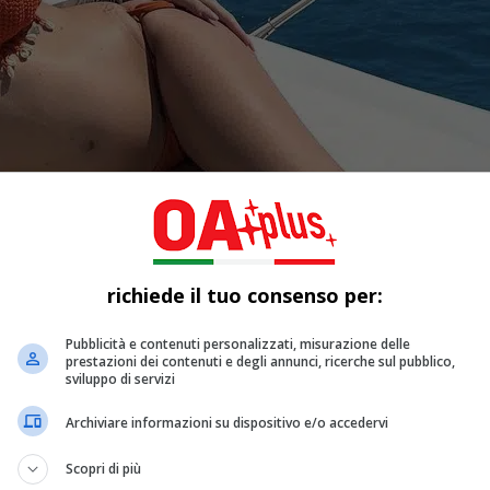
richiede il tuo consenso per:
Pubblicità e contenuti personalizzati, misurazione delle
prestazioni dei contenuti e degli annunci, ricerche sul pubblico,
sviluppo di servizi
Archiviare informazioni su dispositivo e/o accedervi
Scopri di più