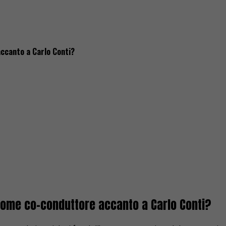
ccanto a Carlo Conti?
ome co-conduttore accanto a Carlo Conti?