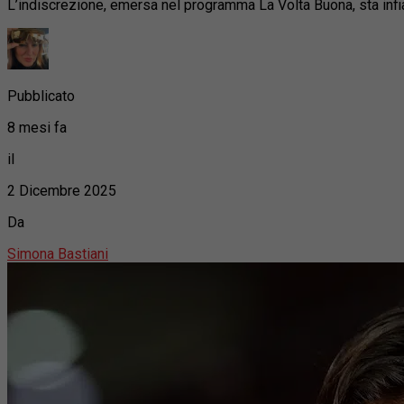
L’indiscrezione, emersa nel programma La Volta Buona, sta infia
Pubblicato
8 mesi fa
il
2 Dicembre 2025
Da
Simona Bastiani