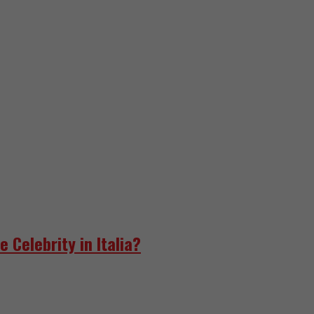
e Celebrity in Italia?