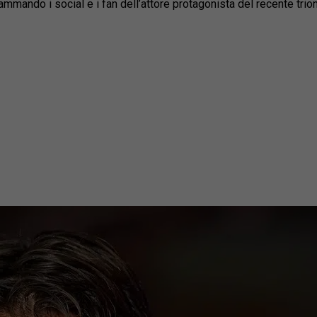
mmando i social e i fan dell’attore protagonista del recente tri