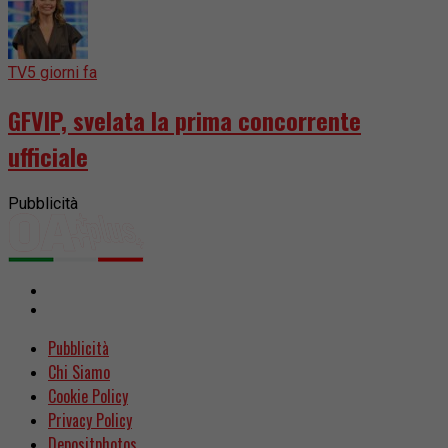
TV
5 giorni fa
GFVIP, svelata la prima concorrente
ufficiale
Pubblicità
Pubblicità
Chi Siamo
Cookie Policy
Privacy Policy
Depositphotos