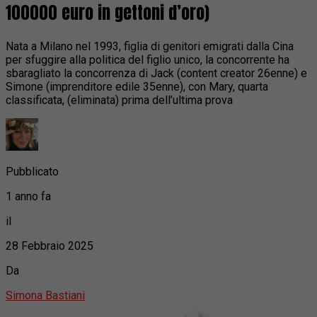
100000 euro in gettoni d’oro)
Nata a Milano nel 1993, figlia di genitori emigrati dalla Cina
per sfuggire alla politica del figlio unico, la concorrente ha
sbaragliato la concorrenza di Jack (content creator 26enne) e
Simone (imprenditore edile 35enne), con Mary, quarta
classificata, (eliminata) prima dell’ultima prova
Pubblicato
1 anno fa
il
28 Febbraio 2025
Da
Simona Bastiani