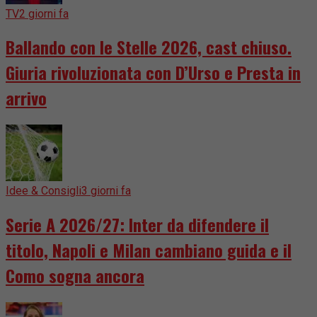
TV
2 giorni fa
Ballando con le Stelle 2026, cast chiuso.
Giuria rivoluzionata con D’Urso e Presta in
arrivo
Idee & Consigli
3 giorni fa
Serie A 2026/27: Inter da difendere il
titolo, Napoli e Milan cambiano guida e il
Como sogna ancora