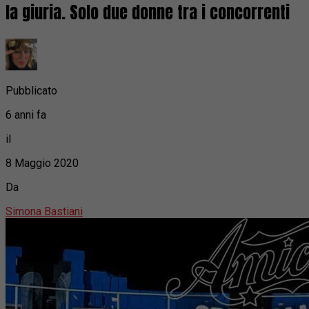
la giuria. Solo due donne tra i concorrenti
Pubblicato
6 anni fa
il
8 Maggio 2020
Da
Simona Bastiani