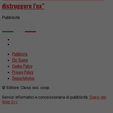
distruggere l’ex”
Pubblicità
Pubblicità
Chi Siamo
Cookie Policy
Privacy Policy
Depositphotos
© Editore: Cless soc. coop.
Servizi informatici e concessionaria di pubblicità:
Diario del
Web S.r.l.