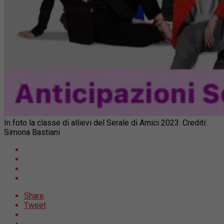
In foto la classe di allievi del Serale di Amici 2023. Crediti:
Simona Bastiani
Share
Tweet