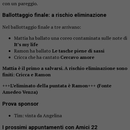
con un pareggio.
Ballottaggio finale: a rischio eliminazione
Nel ballottaggio finale a tre arrivano:
Mattia ha ballato una coreo contaminata sulle note di
It’s my life
Ramon ha ballato
Le tasche piene di sassi
Cricca che ha cantato
Cercavo amore
Mattia è il primo a salvarsi. A rischio eliminazione sono
finiti: Cricca e Ramon
+++L’eliminato della puntata è Ramon+++ (Fonte
Amedeo Venza)
Prova sponsor
Tim: vinta da Angelina
I prossimi appuntamenti con Amici 22