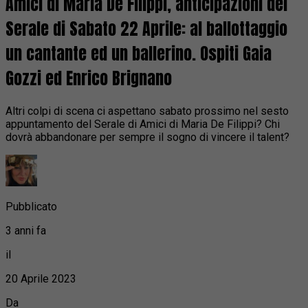
Amici di Maria De Filippi, anticipazioni del
Serale di Sabato 22 Aprile: al ballottaggio
un cantante ed un ballerino. Ospiti Gaia
Gozzi ed Enrico Brignano
Altri colpi di scena ci aspettano sabato prossimo nel sesto
appuntamento del Serale di Amici di Maria De Filippi? Chi
dovrà abbandonare per sempre il sogno di vincere il talent?
Pubblicato
3 anni fa
il
20 Aprile 2023
Da