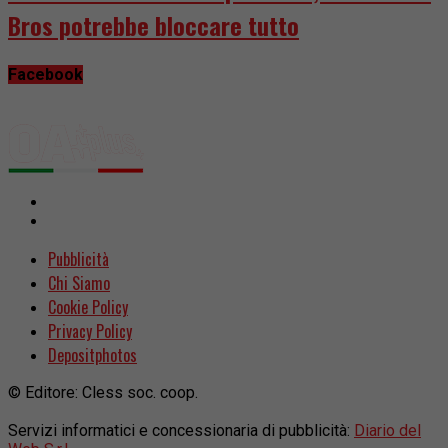
Bros potrebbe bloccare tutto
Facebook
Pubblicità
Chi Siamo
Cookie Policy
Privacy Policy
Depositphotos
© Editore: Cless soc. coop.
Servizi informatici e concessionaria di pubblicità:
Diario del