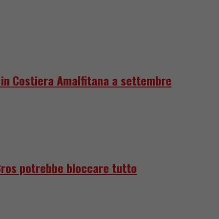
e in Costiera Amalfitana a settembre
Bros potrebbe bloccare tutto