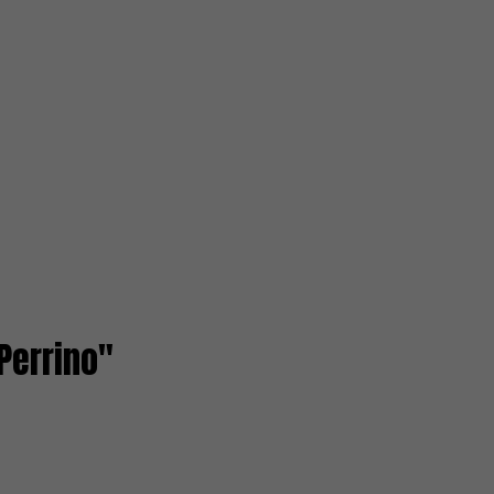
Perrino"