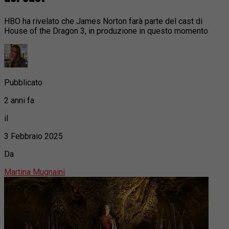
HBO ha rivelato che James Norton farà parte del cast di
House of the Dragon 3, in produzione in questo momento
Pubblicato
2 anni fa
il
3 Febbraio 2025
Da
Martina Mugnaini