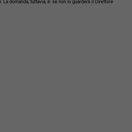
 La domanda, tuttavia, è: se non lo guarderà il Direttore