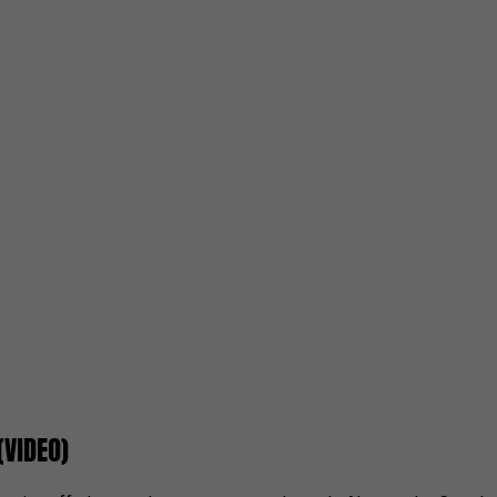
(VIDEO)