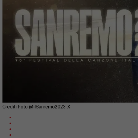
Crediti Foto @ilSanremo2023 X