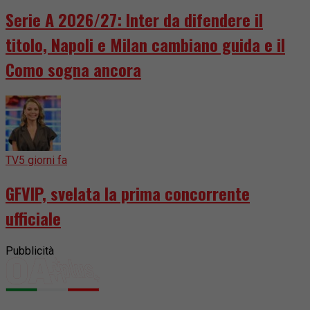
Serie A 2026/27: Inter da difendere il
titolo, Napoli e Milan cambiano guida e il
Como sogna ancora
TV
5 giorni fa
GFVIP, svelata la prima concorrente
ufficiale
Pubblicità