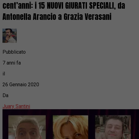
cent’anni: i 15 NUOVI GIURATI SPECIALI, da
Antonella Arancio a Grazia Verasani
Pubblicato
7 anni fa
il
26 Gennaio 2020
Da
Juary Santini