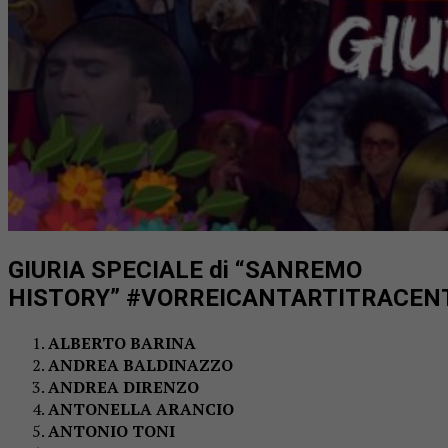
GIURIA SPECIALE di “SANREMO
HISTORY” #VORREICANTARTITRACEN
ALBERTO BARINA
ANDREA BALDINAZZO
ANDREA DIRENZO
ANTONELLA ARANCIO
ANTONIO TONI