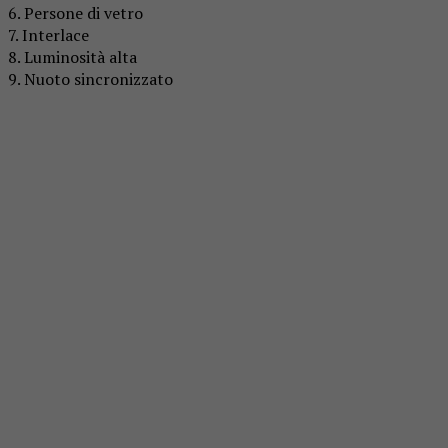
6. Persone di vetro
7. Interlace
8. Luminosità alta
9. Nuoto sincronizzato