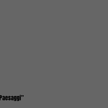
i Paesaggi”