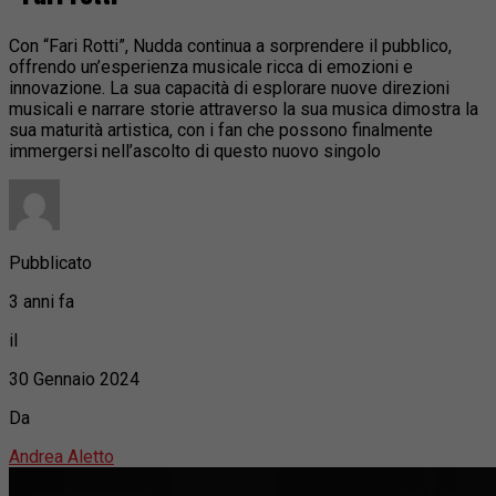
Con “Fari Rotti”, Nudda continua a sorprendere il pubblico,
offrendo un’esperienza musicale ricca di emozioni e
innovazione. La sua capacità di esplorare nuove direzioni
musicali e narrare storie attraverso la sua musica dimostra la
sua maturità artistica, con i fan che possono finalmente
immergersi nell’ascolto di questo nuovo singolo
Pubblicato
3 anni fa
il
30 Gennaio 2024
Da
Andrea Aletto