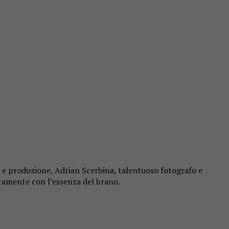
ne e produzione, Adrian Scerbina, talentuoso fotografo e
ttamente con l’essenza del brano.