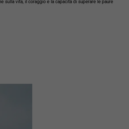
sulla vita, il coraggio e la capacità di superare le paure