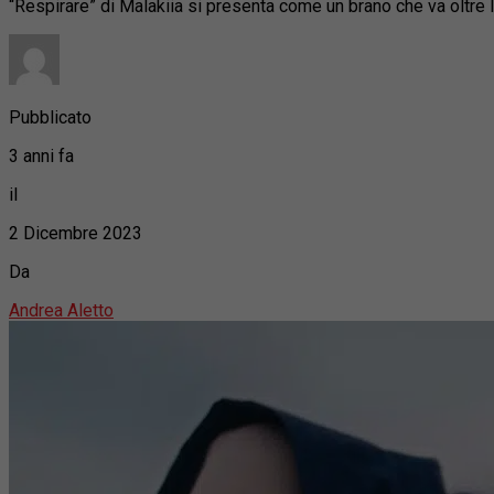
“Respirare” di Malakiia si presenta come un brano che va oltre l
Pubblicato
3 anni fa
il
2 Dicembre 2023
Da
Andrea Aletto