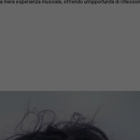
a mera esperienza musicale, offrendo un’opportunità di riflessione 