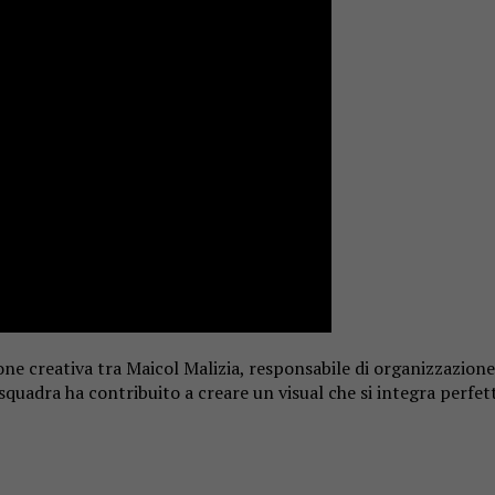
zione creativa tra Maicol Malizia, responsabile di organizzazio
squadra ha contribuito a creare un visual che si integra perfe