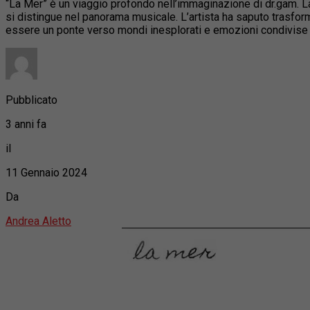
“La Mer” è un viaggio profondo nell’immaginazione di dr.gam. La
si distingue nel panorama musicale. L’artista ha saputo trasfor
essere un ponte verso mondi inesplorati e emozioni condivise
Pubblicato
3 anni fa
il
11 Gennaio 2024
Da
Andrea Aletto