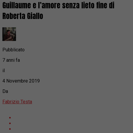
Guillaume e l’amore senza lieto fine di
Roberta Giallo
Pubblicato
7 anni fa
il
4 Novembre 2019
Da
Fabrizio Testa