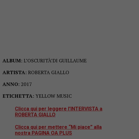
ALBUM
: L’OSCURITÀ’DI GUILLAUME
ARTISTA
: ROBERTA GIALLO
ANNO
: 2017
ETICHETTA
: YELLOW MUSIC
Clicca qui per leggere
l’INTERVISTA a
ROBERTA GIALLO
Clicca qui per mettere “Mi piace” alla
nostra
PAGINA OA PLUS