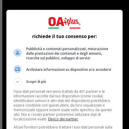
richiede il tuo consenso per:
Pubblicità e contenuti personalizzati, misurazione
delle prestazioni dei contenuti e degli annunci,
ricerche sul pubblico, sviluppo di servizi
Archiviare informazioni su dispositivo e/o accedervi
Scopri di più
I tuoi dati personali verranno trattati da 431 partner e le
informazioni raccolte dal tuo dispositivo (come cookie,
identificatori univoci e altri dati del dispositivo) potrebbero
essere condivise con questi ultimi, da loro visualizzate e
memorizzate oppure essere usate nello specifico da questo
sito. Noi e i nostri partner potremmo utilizzare dati di
localizzazione esatti.
Elenco dei partner
.
Alcuni fornitori potrebbero trattare i tuoi dati personali sulla