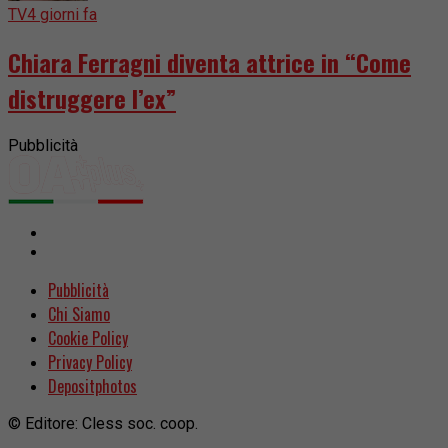
TV
4 giorni fa
Chiara Ferragni diventa attrice in “Come
distruggere l’ex”
Pubblicità
Pubblicità
Chi Siamo
Cookie Policy
Privacy Policy
Depositphotos
© Editore: Cless soc. coop.