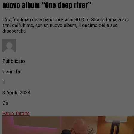
nuovo album “One deep river”
L’ex frontman della band rock anni 80 Dire Straits torna, a sei
anni dall’ultimo, con un nuovo album, il decimo della sua
discografia
Pubblicato
2 anni fa
il
8 Aprile 2024
Da
Fabio Tardito