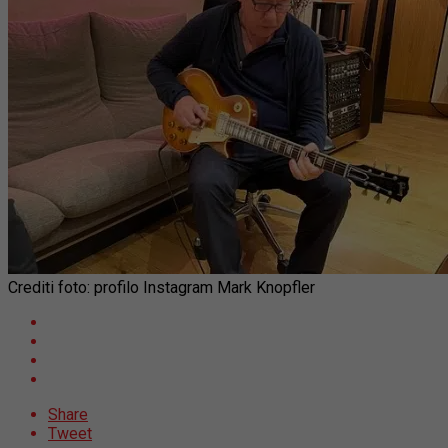
Crediti foto: profilo Instagram Mark Knopfler
Share
Tweet