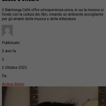
Il Babitonga Café offre un’esperienza unica, in cui la musica si
fonde con la cultura dei libri, creando un ambiente accogliente
per gli amanti della musica e della letteratura
Pubblicato
3 anni fa
il
2 Ottobre 2023
Da
Andrea Aletto