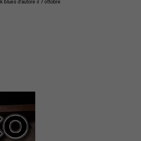
lk blues d’autore il 7 ottobre