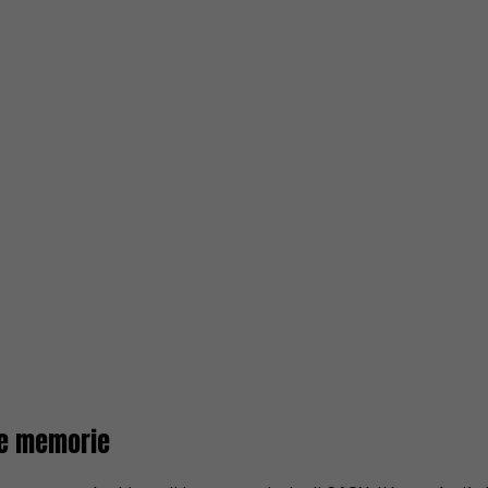
 e memorie