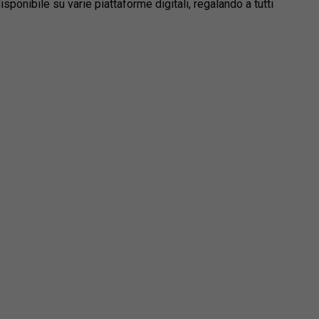
isponibile su varie piattaforme digitali, regalando a tutti