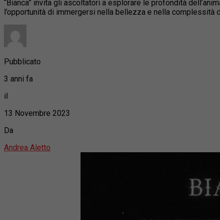
“Bianca” invita gli ascoltatori a esplorare le profondità dell’anim
l’opportunità di immergersi nella bellezza e nella complessità d
Pubblicato
3 anni fa
il
13 Novembre 2023
Da
Andrea Aletto