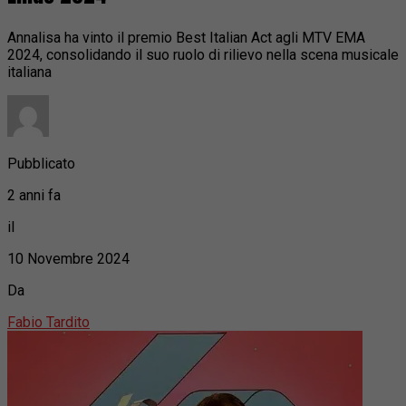
Annalisa ha vinto il premio Best Italian Act agli MTV EMA
2024, consolidando il suo ruolo di rilievo nella scena musicale
italiana
Pubblicato
2 anni fa
il
10 Novembre 2024
Da
Fabio Tardito