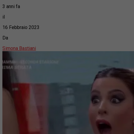
3 anni fa
il
16 Febbraio 2023
Da
Simona Bastiani