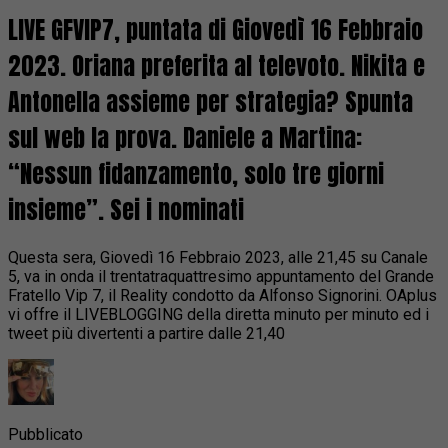
LIVE GFVIP7, puntata di Giovedì 16 Febbraio
2023. Oriana preferita al televoto. Nikita e
Antonella assieme per strategia? Spunta
sul web la prova. Daniele a Martina:
“Nessun fidanzamento, solo tre giorni
insieme”. Sei i nominati
Questa sera, Giovedì 16 Febbraio 2023, alle 21,45 su Canale
5, va in onda il trentatraquattresimo appuntamento del Grande
Fratello Vip 7, il Reality condotto da Alfonso Signorini. OAplus
vi offre il LIVEBLOGGING della diretta minuto per minuto ed i
tweet più divertenti a partire dalle 21,40
Pubblicato