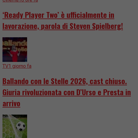
‘Ready Player Two’ è ufficialmente in
lavorazione, parola di Steven Spielberg!
TV
1 giorno fa
Ballando con le Stelle 2026, cast chiuso.
Giuria rivoluzionata con D’Urso e Presta in
arrivo