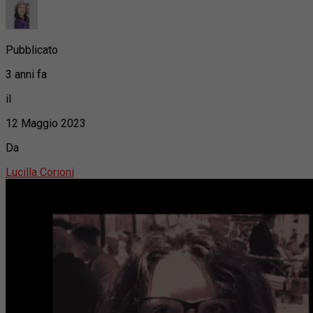
Pubblicato
3 anni fa
il
12 Maggio 2023
Da
Lucilla Corioni