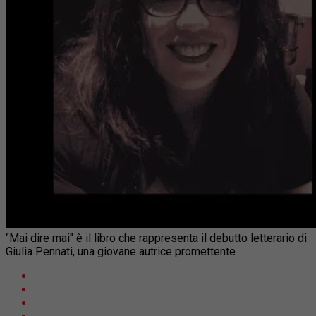
"Mai dire mai" è il libro che rappresenta il debutto letterario di
Giulia Pennati, una giovane autrice promettente