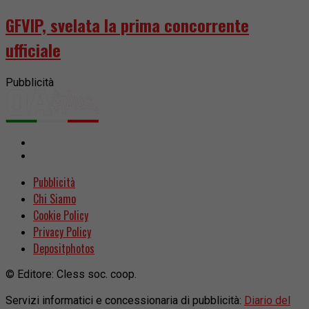
GFVIP, svelata la prima concorrente
ufficiale
Pubblicità
Pubblicità
Chi Siamo
Cookie Policy
Privacy Policy
Depositphotos
© Editore: Cless soc. coop.
Servizi informatici e concessionaria di pubblicità:
Diario del