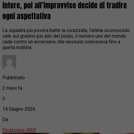
intere, poi all’improvviso decide di tradire
ogni aspettativa
La squadra più povera batte la corazzata, l’atleta sconosciuto
sale sul gradino più alto del podio, il numero uno del mondo
cade contro un avversario che nessuno conosceva fino a
quella mattina
Pubblicato
2 mesi fa
il
14 Giugno 2026
Da
Redazione WEB