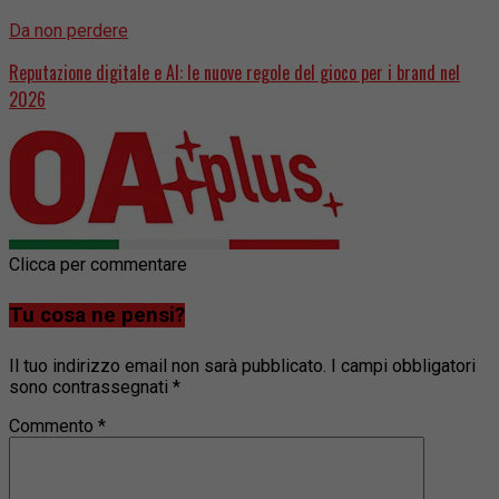
Da non perdere
Reputazione digitale e AI: le nuove regole del gioco per i brand nel
2026
Clicca per commentare
Tu cosa ne pensi?
Il tuo indirizzo email non sarà pubblicato.
I campi obbligatori
sono contrassegnati
*
Commento
*