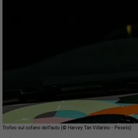
Trofeo sul cofano dell'auto (© Harvey Tan Villarino - Pexels)