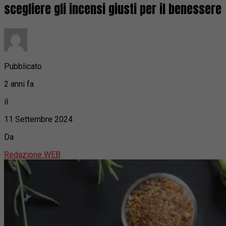
scegliere gli incensi giusti per il benessere
Pubblicato
2 anni fa
il
11 Settembre 2024
Da
Redazione WEB