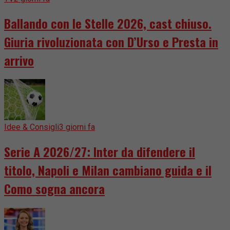
Ballando con le Stelle 2026, cast chiuso.
Giuria rivoluzionata con D’Urso e Presta in
arrivo
Idee & Consigli
3 giorni fa
Serie A 2026/27: Inter da difendere il
titolo, Napoli e Milan cambiano guida e il
Como sogna ancora