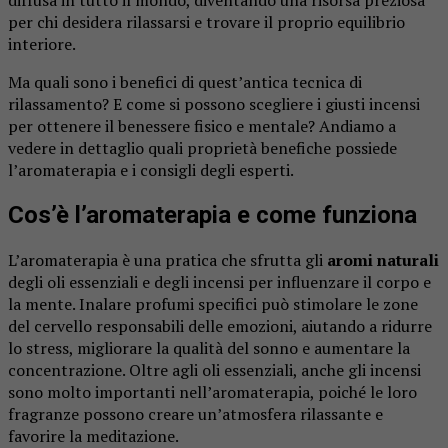
per chi desidera rilassarsi e trovare il proprio equilibrio
interiore.
Ma quali sono i benefici di quest’antica tecnica di
rilassamento? E come si possono scegliere i giusti incensi
per ottenere il benessere fisico e mentale? Andiamo a
vedere in dettaglio quali proprietà benefiche possiede
l’aromaterapia e i consigli degli esperti.
Cos’è l’aromaterapia e come funziona
L’aromaterapia è una pratica che sfrutta gli
aromi naturali
degli oli essenziali e degli incensi per influenzare il corpo e
la mente. Inalare profumi specifici può stimolare le zone
del cervello responsabili delle emozioni, aiutando a ridurre
lo stress, migliorare la qualità del sonno e aumentare la
concentrazione. Oltre agli oli essenziali, anche gli incensi
sono molto importanti nell’aromaterapia, poiché le loro
fragranze possono creare un’atmosfera rilassante e
favorire la meditazione.