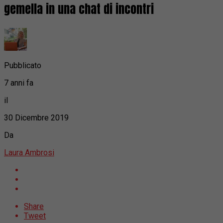
gemella in una chat di incontri
Pubblicato
7 anni fa
il
30 Dicembre 2019
Da
Laura Ambrosi
Share
Tweet