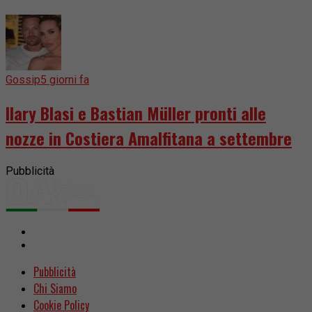
Gossip
5 giorni fa
Ilary Blasi e Bastian Müller pronti alle
nozze in Costiera Amalfitana a settembre
Pubblicità
Pubblicità
Chi Siamo
Cookie Policy