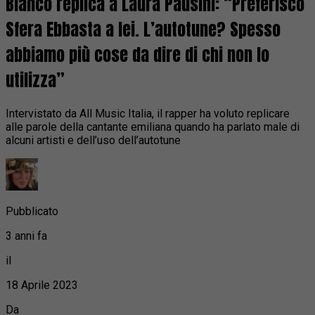
Blanco replica a Laura Pausini: “Preferisco
Sfera Ebbasta a lei. L’autotune? Spesso
abbiamo più cose da dire di chi non lo
utilizza”
Intervistato da All Music Italia, il rapper ha voluto replicare
alle parole della cantante emiliana quando ha parlato male di
alcuni artisti e dell’uso dell’autotune
Pubblicato
3 anni fa
il
18 Aprile 2023
Da