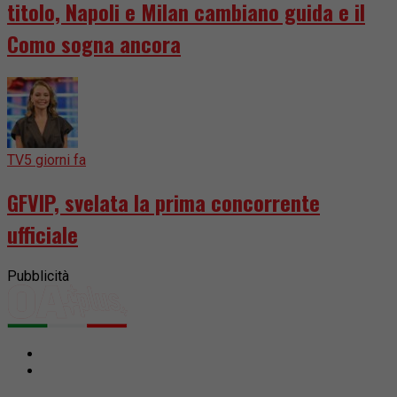
titolo, Napoli e Milan cambiano guida e il
Como sogna ancora
TV
5 giorni fa
GFVIP, svelata la prima concorrente
ufficiale
Pubblicità