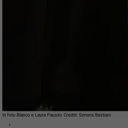
In foto Blanco e Laura Pausini. Crediti: Simona Bastiani